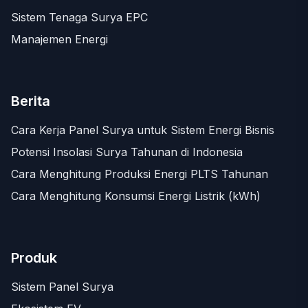
Sistem Tenaga Surya EPC
Manajemen Energi
Berita
Cara Kerja Panel Surya untuk Sistem Energi Bisnis
Potensi Insolasi Surya Tahunan di Indonesia
Cara Menghitung Produksi Energi PLTS Tahunan
Cara Menghitung Konsumsi Energi Listrik (kWh)
Produk
Sistem Panel Surya