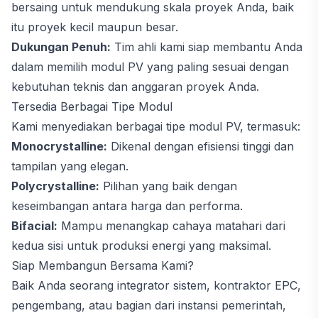
bersaing untuk mendukung skala proyek Anda, baik
itu proyek kecil maupun besar.
Dukungan Penuh:
Tim ahli kami siap membantu Anda
dalam memilih modul PV yang paling sesuai dengan
kebutuhan teknis dan anggaran proyek Anda.
Tersedia Berbagai Tipe Modul
Kami menyediakan berbagai tipe modul PV, termasuk:
Monocrystalline:
Dikenal dengan efisiensi tinggi dan
tampilan yang elegan.
Polycrystalline:
Pilihan yang baik dengan
keseimbangan antara harga dan performa.
Bifacial:
Mampu menangkap cahaya matahari dari
kedua sisi untuk produksi energi yang maksimal.
Siap Membangun Bersama Kami?
Baik Anda seorang integrator sistem, kontraktor EPC,
pengembang, atau bagian dari instansi pemerintah,