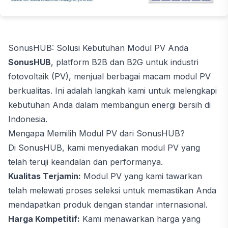
SonusHUB: Solusi Kebutuhan Modul PV Anda
SonusHUB
, platform B2B dan B2G untuk industri
fotovoltaik (PV), menjual berbagai macam modul PV
berkualitas. Ini adalah langkah kami untuk melengkapi
kebutuhan Anda dalam membangun energi bersih di
Indonesia.
Mengapa Memilih Modul PV dari SonusHUB?
Di SonusHUB, kami menyediakan modul PV yang
telah teruji keandalan dan performanya.
Kualitas Terjamin:
Modul PV yang kami tawarkan
telah melewati proses seleksi untuk memastikan Anda
mendapatkan produk dengan standar internasional.
Harga Kompetitif:
Kami menawarkan harga yang