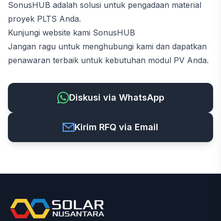
SonusHUB adalah solusi untuk pengadaan material
proyek PLTS Anda.
Kunjungi website kami
SonusHUB
Jangan ragu untuk menghubungi kami dan dapatkan
penawaran terbaik untuk kebutuhan modul PV Anda.
Diskusi via WhatsApp
Kirim RFQ via Email