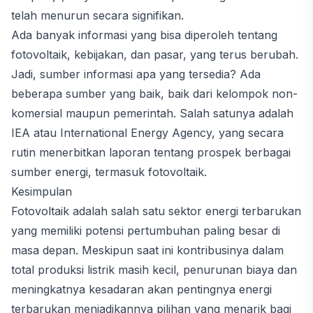
telah menurun secara signifikan.
Ada banyak informasi yang bisa diperoleh tentang
fotovoltaik, kebijakan, dan pasar, yang terus berubah.
Jadi, sumber informasi apa yang tersedia? Ada
beberapa sumber yang baik, baik dari kelompok non-
komersial maupun pemerintah. Salah satunya adalah
IEA atau International Energy Agency, yang secara
rutin menerbitkan laporan tentang prospek berbagai
sumber energi, termasuk fotovoltaik.
Kesimpulan
Fotovoltaik adalah salah satu sektor energi terbarukan
yang memiliki potensi pertumbuhan paling besar di
masa depan. Meskipun saat ini kontribusinya dalam
total produksi listrik masih kecil, penurunan biaya dan
meningkatnya kesadaran akan pentingnya energi
terbarukan menjadikannya pilihan yang menarik bagi