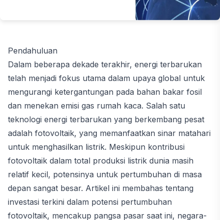
Pendahuluan
Dalam beberapa dekade terakhir, energi terbarukan
telah menjadi fokus utama dalam upaya global untuk
mengurangi ketergantungan pada bahan bakar fosil
dan menekan emisi gas rumah kaca. Salah satu
teknologi energi terbarukan yang berkembang pesat
adalah fotovoltaik, yang memanfaatkan sinar matahari
untuk menghasilkan listrik. Meskipun kontribusi
fotovoltaik dalam total produksi listrik dunia masih
relatif kecil, potensinya untuk pertumbuhan di masa
depan sangat besar. Artikel ini membahas tentang
investasi terkini dalam potensi pertumbuhan
fotovoltaik, mencakup pangsa pasar saat ini, negara-