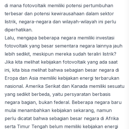
di mana fotovoltaik memiliki potensi pertumbuhan
terbesar dan potensi kewirausahaan dalam sektor
listrik, negara-negara dan wilayah-wilayah ini perlu
diperhatikan.
Lalu, mengapa beberapa negara memiliki investasi
fotovoltaik yang besar sementara negara lainnya jauh
lebih sedikit, meskipun mereka sudah teraliri listrik?
Jika kita melihat kebijakan fotovoltaik yang ada saat
ini, kita bisa melihat bahwa sebagian besar negara di
Eropa dan Asia memiliki kebijakan energi terbarukan
nasional. Amerika Serikat dan Kanada memiliki sesuatu
yang sedikit berbeda, yaitu persyaratan berbasis
negara bagian, bukan federal. Beberapa negara baru
mulai menambahkan kebijakan sekarang, namun
perlu dicatat bahwa sebagian besar negara di Afrika
serta Timur Tengah belum memiliki kebijakan energi