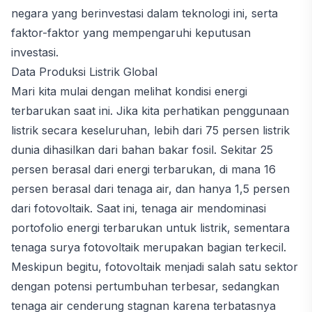
negara yang berinvestasi dalam teknologi ini, serta
faktor-faktor yang mempengaruhi keputusan
investasi.
Data Produksi Listrik Global
Mari kita mulai dengan melihat kondisi energi
terbarukan saat ini. Jika kita perhatikan penggunaan
listrik secara keseluruhan, lebih dari 75 persen listrik
dunia dihasilkan dari bahan bakar fosil. Sekitar 25
persen berasal dari energi terbarukan, di mana 16
persen berasal dari tenaga air, dan hanya 1,5 persen
dari fotovoltaik. Saat ini, tenaga air mendominasi
portofolio energi terbarukan untuk listrik, sementara
tenaga surya fotovoltaik merupakan bagian terkecil.
Meskipun begitu, fotovoltaik menjadi salah satu sektor
dengan potensi pertumbuhan terbesar, sedangkan
tenaga air cenderung stagnan karena terbatasnya