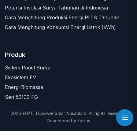
Potensi Insolasi Surya Tahunan di Indonesia
Cara Menghitung Produksi Energi PLTS Tahunan
Cara Menghitung Konsumsi Energi Listrik (kWh)
Produk
Sistem Panel Surya
Ekosistem EV
Energi Biomassa
Seri 50100 FG
2026 © PT. Tripower Solar Nusantara. All rights reserved.
Developed by
Farros