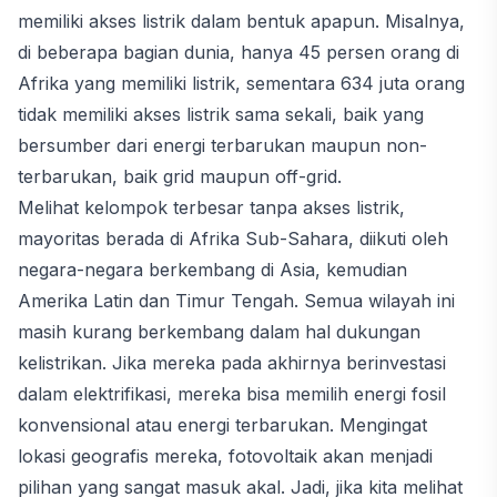
memiliki akses listrik dalam bentuk apapun. Misalnya,
di beberapa bagian dunia, hanya 45 persen orang di
Afrika yang memiliki listrik, sementara 634 juta orang
tidak memiliki akses listrik sama sekali, baik yang
bersumber dari energi terbarukan maupun non-
terbarukan, baik grid maupun off-grid.
Melihat kelompok terbesar tanpa akses listrik,
mayoritas berada di Afrika Sub-Sahara, diikuti oleh
negara-negara berkembang di Asia, kemudian
Amerika Latin dan Timur Tengah. Semua wilayah ini
masih kurang berkembang dalam hal dukungan
kelistrikan. Jika mereka pada akhirnya berinvestasi
dalam elektrifikasi, mereka bisa memilih energi fosil
konvensional atau energi terbarukan. Mengingat
lokasi geografis mereka, fotovoltaik akan menjadi
pilihan yang sangat masuk akal. Jadi, jika kita melihat