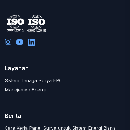
Layanan
Sistem Tenaga Surya EPC
Manajemen Energi
Berita
Cara Kerja Panel Surya untuk Sistem Energi Bisnis