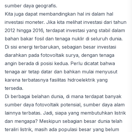
sumber daya geografis.
Kita juga dapat membandingkan hal ini dalam hal
investasi moneter. Jika kita melihat investasi dari tahun
2012 hingga 2016, terdapat investasi yang stabil dalam
bahan bakar fosil dan tenaga nuklir di seluruh dunia.
Di sisi energi terbarukan, sebagian besar investasi
diarahkan pada fotovoltaik surya, dengan tenaga
angin berada di posisi kedua. Perlu dicatat bahwa
tenaga air tetap datar dan bahkan mulai menyusut
karena terbatasnya fasilitas hidroelektrik yang
tersedia.
Di berbagai belahan dunia, di mana terdapat banyak
sumber daya fotovoltaik potensial, sumber daya alam
lainnya terbatas. Jadi, siapa yang membutuhkan listrik
dan mengapa? Meskipun sebagian besar dunia telah
teraliri listrik, masih ada populasi besar yang belum