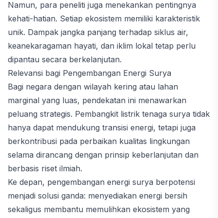
Namun, para peneliti juga menekankan pentingnya
kehati-hatian. Setiap ekosistem memiliki karakteristik
unik. Dampak jangka panjang terhadap siklus air,
keanekaragaman hayati, dan iklim lokal tetap perlu
dipantau secara berkelanjutan.
Relevansi bagi Pengembangan Energi Surya
Bagi negara dengan wilayah kering atau lahan
marginal yang luas, pendekatan ini menawarkan
peluang strategis. Pembangkit listrik tenaga surya tidak
hanya dapat mendukung transisi energi, tetapi juga
berkontribusi pada perbaikan kualitas lingkungan
selama dirancang dengan prinsip keberlanjutan dan
berbasis riset ilmiah.
Ke depan, pengembangan energi surya berpotensi
menjadi solusi ganda: menyediakan energi bersih
sekaligus membantu memulihkan ekosistem yang