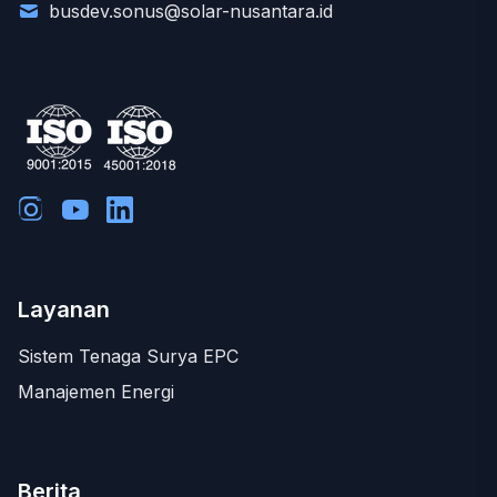
busdev.sonus@solar-nusantara.id
Layanan
Sistem Tenaga Surya EPC
Manajemen Energi
Berita