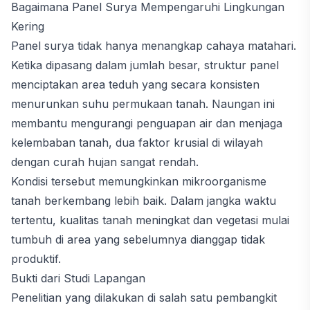
Bagaimana Panel Surya Mempengaruhi Lingkungan
Kering
Panel surya tidak hanya menangkap cahaya matahari.
Ketika dipasang dalam jumlah besar, struktur panel
menciptakan area teduh yang secara konsisten
menurunkan suhu permukaan tanah. Naungan ini
membantu mengurangi penguapan air dan menjaga
kelembaban tanah, dua faktor krusial di wilayah
dengan curah hujan sangat rendah.
Kondisi tersebut memungkinkan mikroorganisme
tanah berkembang lebih baik. Dalam jangka waktu
tertentu, kualitas tanah meningkat dan vegetasi mulai
tumbuh di area yang sebelumnya dianggap tidak
produktif.
Bukti dari Studi Lapangan
Penelitian yang dilakukan di salah satu pembangkit