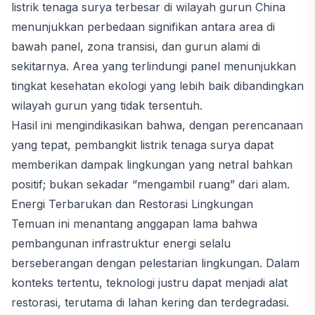
listrik tenaga surya terbesar di wilayah gurun China
menunjukkan perbedaan signifikan antara area di
bawah panel, zona transisi, dan gurun alami di
sekitarnya. Area yang terlindungi panel menunjukkan
tingkat kesehatan ekologi yang lebih baik dibandingkan
wilayah gurun yang tidak tersentuh.
Hasil ini mengindikasikan bahwa, dengan perencanaan
yang tepat, pembangkit listrik tenaga surya dapat
memberikan dampak lingkungan yang netral bahkan
positif; bukan sekadar “mengambil ruang” dari alam.
Energi Terbarukan dan Restorasi Lingkungan
Temuan ini menantang anggapan lama bahwa
pembangunan infrastruktur energi selalu
berseberangan dengan pelestarian lingkungan. Dalam
konteks tertentu, teknologi justru dapat menjadi alat
restorasi, terutama di lahan kering dan terdegradasi.