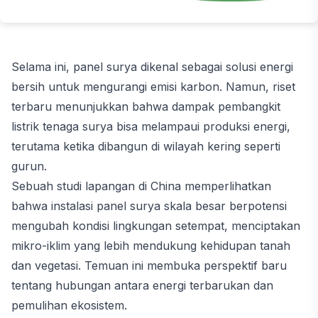
Selama ini, panel surya dikenal sebagai solusi energi
bersih untuk mengurangi emisi karbon. Namun, riset
terbaru menunjukkan bahwa dampak pembangkit
listrik tenaga surya bisa melampaui produksi energi,
terutama ketika dibangun di wilayah kering seperti
gurun.
Sebuah studi lapangan di China memperlihatkan
bahwa instalasi panel surya skala besar berpotensi
mengubah kondisi lingkungan setempat, menciptakan
mikro-iklim yang lebih mendukung kehidupan tanah
dan vegetasi. Temuan ini membuka perspektif baru
tentang hubungan antara energi terbarukan dan
pemulihan ekosistem.