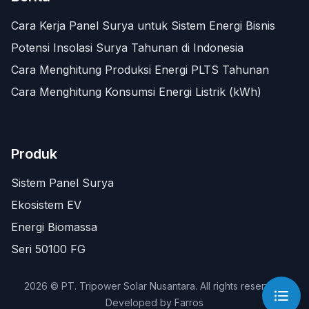
Cara Kerja Panel Surya untuk Sistem Energi Bisnis
Potensi Insolasi Surya Tahunan di Indonesia
Cara Menghitung Produksi Energi PLTS Tahunan
Cara Menghitung Konsumsi Energi Listrik (kWh)
Produk
Sistem Panel Surya
Ekosistem EV
Energi Biomassa
Seri 50100 FG
2026 © PT. Tripower Solar Nusantara. All rights reserved.
Developed by
Farros