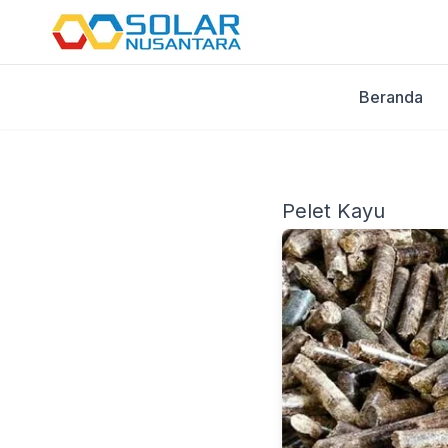
Beranda
Pelet Kayu