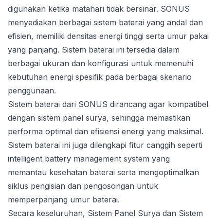
digunakan ketika matahari tidak bersinar. SONUS
menyediakan berbagai sistem baterai yang andal dan
efisien, memiliki densitas energi tinggi serta umur pakai
yang panjang. Sistem baterai ini tersedia dalam
berbagai ukuran dan konfigurasi untuk memenuhi
kebutuhan energi spesifik pada berbagai skenario
penggunaan.
Sistem baterai dari SONUS dirancang agar kompatibel
dengan sistem panel surya, sehingga memastikan
performa optimal dan efisiensi energi yang maksimal.
Sistem baterai ini juga dilengkapi fitur canggih seperti
intelligent battery management system yang
memantau kesehatan baterai serta mengoptimalkan
siklus pengisian dan pengosongan untuk
memperpanjang umur baterai.
Secara keseluruhan, Sistem Panel Surya dan Sistem