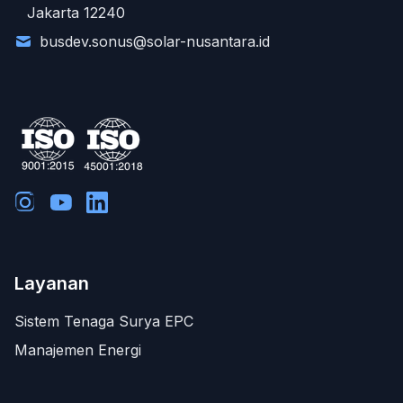
Jakarta 12240
busdev.sonus@solar-nusantara.id
Layanan
Sistem Tenaga Surya EPC
Manajemen Energi