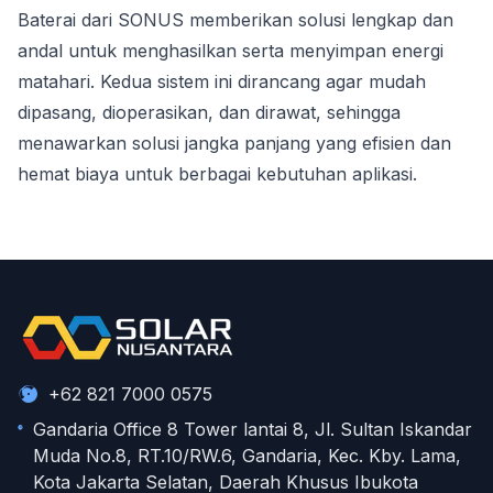
Baterai dari SONUS memberikan solusi lengkap dan
andal untuk menghasilkan serta menyimpan energi
matahari. Kedua sistem ini dirancang agar mudah
dipasang, dioperasikan, dan dirawat, sehingga
menawarkan solusi jangka panjang yang efisien dan
hemat biaya untuk berbagai kebutuhan aplikasi.
+62 821 7000 0575
Gandaria Office 8 Tower lantai 8, Jl. Sultan Iskandar
Muda No.8, RT.10/RW.6, Gandaria, Kec. Kby. Lama,
Kota Jakarta Selatan, Daerah Khusus Ibukota