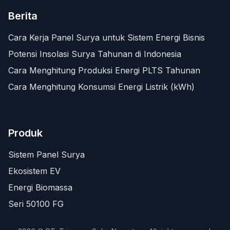
Berita
Cara Kerja Panel Surya untuk Sistem Energi Bisnis
Potensi Insolasi Surya Tahunan di Indonesia
Cara Menghitung Produksi Energi PLTS Tahunan
Cara Menghitung Konsumsi Energi Listrik (kWh)
Produk
Sistem Panel Surya
Ekosistem EV
Energi Biomassa
Seri 50100 FG