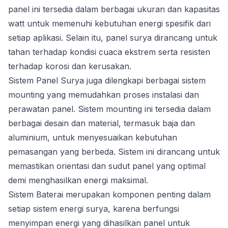
panel ini tersedia dalam berbagai ukuran dan kapasitas
watt untuk memenuhi kebutuhan energi spesifik dari
setiap aplikasi. Selain itu, panel surya dirancang untuk
tahan terhadap kondisi cuaca ekstrem serta resisten
terhadap korosi dan kerusakan.
Sistem Panel Surya juga dilengkapi berbagai sistem
mounting yang memudahkan proses instalasi dan
perawatan panel. Sistem mounting ini tersedia dalam
berbagai desain dan material, termasuk baja dan
aluminium, untuk menyesuaikan kebutuhan
pemasangan yang berbeda. Sistem ini dirancang untuk
memastikan orientasi dan sudut panel yang optimal
demi menghasilkan energi maksimal.
Sistem Baterai merupakan komponen penting dalam
setiap sistem energi surya, karena berfungsi
menyimpan energi yang dihasilkan panel untuk