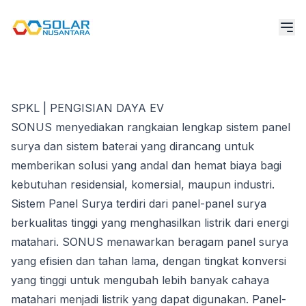
SPKL | PENGISIAN DAYA EV
SONUS menyediakan rangkaian lengkap sistem panel
surya dan sistem baterai yang dirancang untuk
memberikan solusi yang andal dan hemat biaya bagi
kebutuhan residensial, komersial, maupun industri.
Sistem Panel Surya terdiri dari panel-panel surya
berkualitas tinggi yang menghasilkan listrik dari energi
matahari. SONUS menawarkan beragam panel surya
yang efisien dan tahan lama, dengan tingkat konversi
yang tinggi untuk mengubah lebih banyak cahaya
matahari menjadi listrik yang dapat digunakan. Panel-