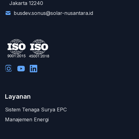
Jakarta 12240
busdev.sonus@solar-nusantara.id
Layanan
Sistem Tenaga Surya EPC
Manajemen Energi