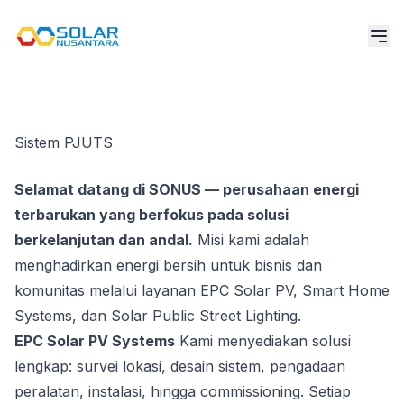
‹
›
Sistem PJUTS
Selamat datang di SONUS — perusahaan energi
terbarukan yang berfokus pada solusi
berkelanjutan dan andal.
Misi kami adalah
menghadirkan energi bersih untuk bisnis dan
komunitas melalui layanan EPC Solar PV, Smart Home
Systems, dan Solar Public Street Lighting.
EPC Solar PV Systems
Kami menyediakan solusi
lengkap: survei lokasi, desain sistem, pengadaan
peralatan, instalasi, hingga commissioning. Setiap