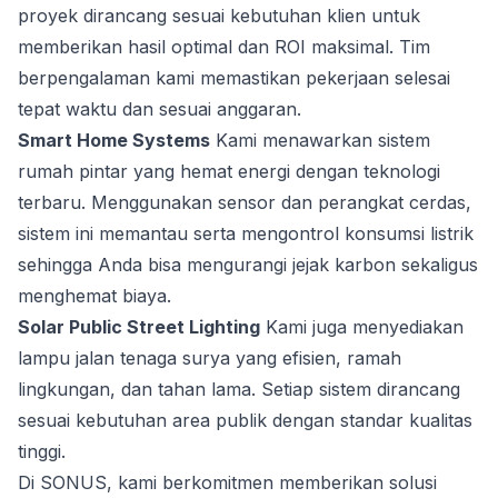
proyek dirancang sesuai kebutuhan klien untuk
memberikan hasil optimal dan ROI maksimal. Tim
berpengalaman kami memastikan pekerjaan selesai
tepat waktu dan sesuai anggaran.
Smart Home Systems
Kami menawarkan sistem
rumah pintar yang hemat energi dengan teknologi
terbaru. Menggunakan sensor dan perangkat cerdas,
sistem ini memantau serta mengontrol konsumsi listrik
sehingga Anda bisa mengurangi jejak karbon sekaligus
menghemat biaya.
Solar Public Street Lighting
Kami juga menyediakan
lampu jalan tenaga surya yang efisien, ramah
lingkungan, dan tahan lama. Setiap sistem dirancang
sesuai kebutuhan area publik dengan standar kualitas
tinggi.
Di SONUS, kami berkomitmen memberikan solusi