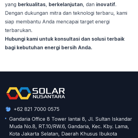
yang
berkualitas
,
berkelanjutan
, dan
inovatif
.
Dengan dukungan mitra dan teknologi terbaru, kami
siap membantu Anda mencapai target energi
terbarukan.
Hubungi kami untuk konsultasi dan solusi terbaik
bagi kebutuhan energi bersih Anda.
+62 821 7000 0575
Gandaria Office 8 Tower lantai 8, Jl. Sultan Iskandar
Muda No.8, RT.10/RW.6, Gandaria, Kec. Kby. Lama,
Kota Jakarta Selatan, Daerah Khusus Ibukota