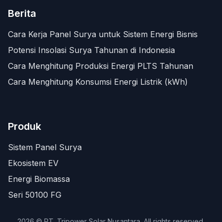
Berita
Cara Kerja Panel Surya untuk Sistem Energi Bisnis
Potensi Insolasi Surya Tahunan di Indonesia
Cara Menghitung Produksi Energi PLTS Tahunan
Cara Menghitung Konsumsi Energi Listrik (kWh)
Produk
Sistem Panel Surya
Ekosistem EV
Energi Biomassa
Seri 50100 FG
2026 © PT. Tripower Solar Nusantara. All rights reserved.