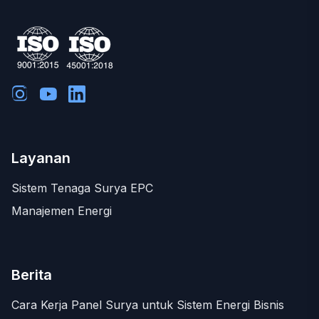
Layanan
Sistem Tenaga Surya EPC
Manajemen Energi
Berita
Cara Kerja Panel Surya untuk Sistem Energi Bisnis