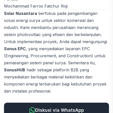
Mochammad Farros Fatchur Roji
Solar Nusantara
berfokus pada pengembangan
solusi energi surya untuk sektor komersial dan
industri. Kami membantu perusahaan merancang
sistem photovoltaic yang efisien dan berkelanjutan.
Untuk implementasi proyek, Anda dapat mengunjungi
Sonus EPC
, yang menyediakan layanan EPC
(Engineering, Procurement, and Construction) untuk
pemasangan sistem panel surya. Sementara itu,
SonusHUB
hadir sebagai platform B2B yang
menyediakan berbagai material kelistrikan dan
komponen energi terbarukan bagi kebutuhan proyek
dan instalasi profesional.
Diskusi via WhatsApp