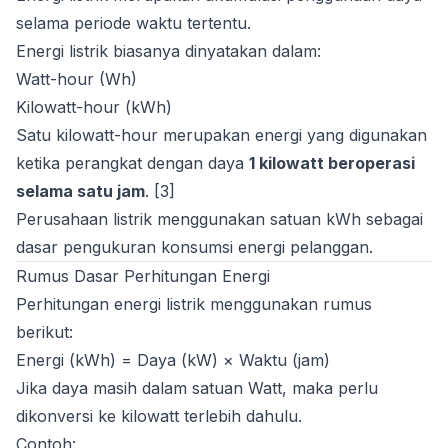
selama periode waktu tertentu.
Energi listrik biasanya dinyatakan dalam:
Watt-hour (Wh)
Kilowatt-hour (kWh)
Satu kilowatt-hour merupakan energi yang digunakan
ketika perangkat dengan daya
1 kilowatt beroperasi
selama satu jam
. [3]
Perusahaan listrik menggunakan satuan kWh sebagai
dasar pengukuran konsumsi energi pelanggan.
Rumus Dasar Perhitungan Energi
Perhitungan energi listrik menggunakan rumus
berikut:
Energi (kWh) = Daya (kW) × Waktu (jam)
Jika daya masih dalam satuan Watt, maka perlu
dikonversi ke kilowatt terlebih dahulu.
Contoh: