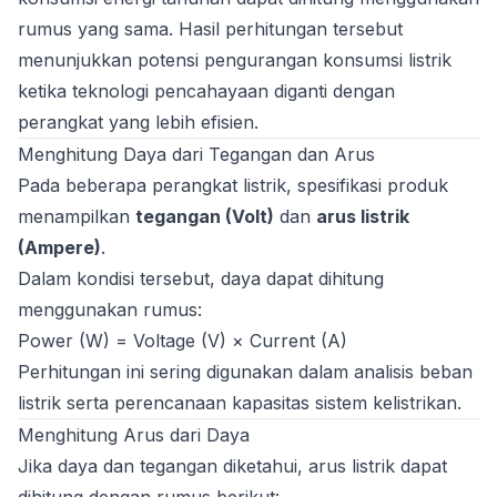
rumus yang sama. Hasil perhitungan tersebut
menunjukkan potensi pengurangan konsumsi listrik
ketika teknologi pencahayaan diganti dengan
perangkat yang lebih efisien.
Menghitung Daya dari Tegangan dan Arus
Pada beberapa perangkat listrik, spesifikasi produk
menampilkan
tegangan (Volt)
dan
arus listrik
(Ampere)
.
Dalam kondisi tersebut, daya dapat dihitung
menggunakan rumus:
Power (W) = Voltage (V) × Current (A)
Perhitungan ini sering digunakan dalam analisis beban
listrik serta perencanaan kapasitas sistem kelistrikan.
Menghitung Arus dari Daya
Jika daya dan tegangan diketahui, arus listrik dapat