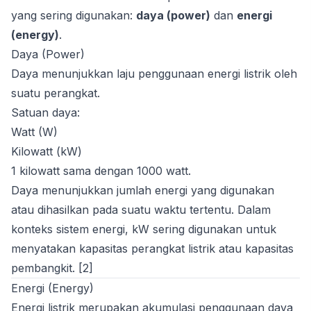
yang sering digunakan:
daya (power)
dan
energi
(energy)
.
Daya (Power)
Daya menunjukkan laju penggunaan energi listrik oleh
suatu perangkat.
Satuan daya:
Watt (W)
Kilowatt (kW)
1 kilowatt sama dengan 1000 watt.
Daya menunjukkan jumlah energi yang digunakan
atau dihasilkan pada suatu waktu tertentu. Dalam
konteks sistem energi, kW sering digunakan untuk
menyatakan kapasitas perangkat listrik atau kapasitas
pembangkit. [2]
Energi (Energy)
Energi listrik merupakan akumulasi penggunaan daya