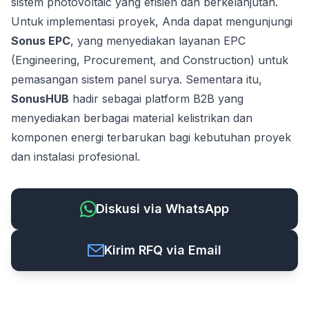
sistem photovoltaic yang efisien dan berkelanjutan.
Untuk implementasi proyek, Anda dapat mengunjungi
Sonus EPC
, yang menyediakan layanan EPC
(Engineering, Procurement, and Construction) untuk
pemasangan sistem panel surya. Sementara itu,
SonusHUB
hadir sebagai platform B2B yang
menyediakan berbagai material kelistrikan dan
komponen energi terbarukan bagi kebutuhan proyek
dan instalasi profesional.
Diskusi via WhatsApp
Kirim RFQ via Email