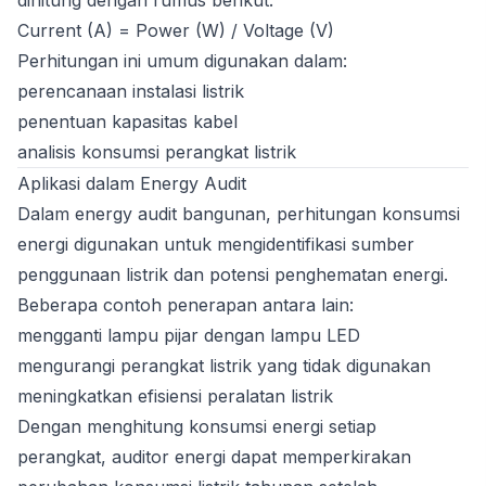
dihitung dengan rumus berikut:
Current (A) = Power (W) / Voltage (V)
Perhitungan ini umum digunakan dalam:
perencanaan instalasi listrik
penentuan kapasitas kabel
analisis konsumsi perangkat listrik
Aplikasi dalam Energy Audit
Dalam energy audit bangunan, perhitungan konsumsi
energi digunakan untuk mengidentifikasi sumber
penggunaan listrik dan potensi penghematan energi.
Beberapa contoh penerapan antara lain:
mengganti lampu pijar dengan lampu LED
mengurangi perangkat listrik yang tidak digunakan
meningkatkan efisiensi peralatan listrik
Dengan menghitung konsumsi energi setiap
perangkat, auditor energi dapat memperkirakan