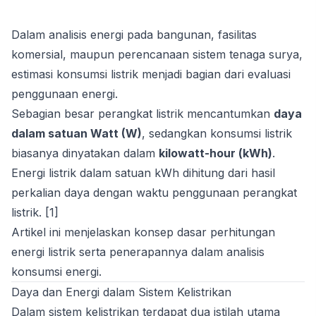
Dalam analisis energi pada bangunan, fasilitas
komersial, maupun perencanaan sistem tenaga surya,
estimasi konsumsi listrik menjadi bagian dari evaluasi
penggunaan energi.
Sebagian besar perangkat listrik mencantumkan
daya
dalam satuan Watt (W)
, sedangkan konsumsi listrik
biasanya dinyatakan dalam
kilowatt-hour (kWh)
.
Energi listrik dalam satuan kWh dihitung dari hasil
perkalian daya dengan waktu penggunaan perangkat
listrik. [1]
Artikel ini menjelaskan konsep dasar perhitungan
energi listrik serta penerapannya dalam analisis
konsumsi energi.
Daya dan Energi dalam Sistem Kelistrikan
Dalam sistem kelistrikan terdapat dua istilah utama