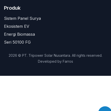
Produk
Sistem Panel Surya
Ekosistem EV
Energi Biomassa
Seri 50100 FG
2026 © PT. Tripower Solar Nusantara. All rights reserved.
Developed by
Farros