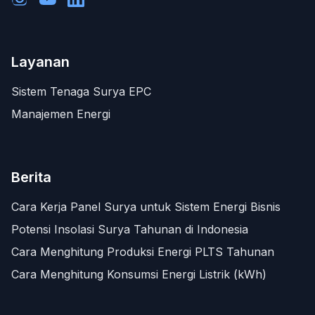
Layanan
Sistem Tenaga Surya EPC
Manajemen Energi
Berita
Cara Kerja Panel Surya untuk Sistem Energi Bisnis
Potensi Insolasi Surya Tahunan di Indonesia
Cara Menghitung Produksi Energi PLTS Tahunan
Cara Menghitung Konsumsi Energi Listrik (kWh)