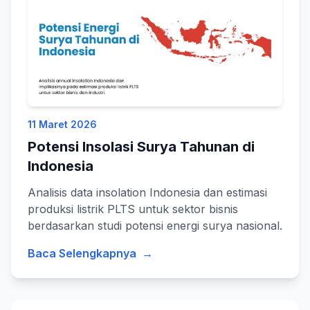
11 Maret 2026
Potensi Insolasi Surya Tahunan di
Indonesia
Analisis data insolation Indonesia dan estimasi
produksi listrik PLTS untuk sektor bisnis
berdasarkan studi potensi energi surya nasional.
Baca Selengkapnya
→