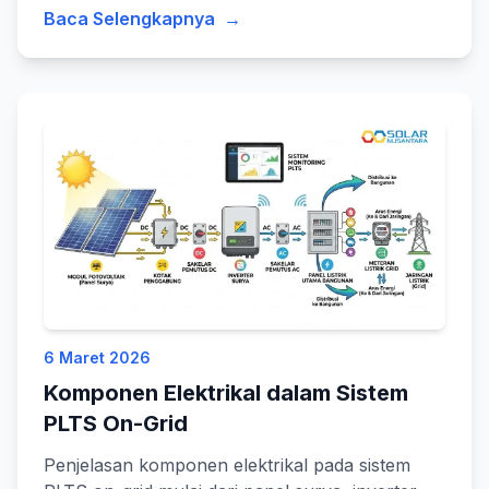
Baca Selengkapnya
→
6 Maret 2026
Komponen Elektrikal dalam Sistem
PLTS On-Grid
Penjelasan komponen elektrikal pada sistem