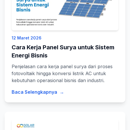
12 Maret 2026
Cara Kerja Panel Surya untuk Sistem
Energi Bisnis
Penjelasan cara kerja panel surya dari proses
fotovoltaik hingga konversi listrik AC untuk
kebutuhan operasional bisnis dan industri.
Baca Selengkapnya
→