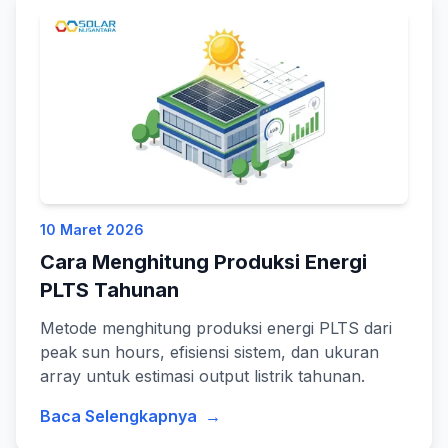
10 Maret 2026
Cara Menghitung Produksi Energi
PLTS Tahunan
Metode menghitung produksi energi PLTS dari
peak sun hours, efisiensi sistem, dan ukuran
array untuk estimasi output listrik tahunan.
Baca Selengkapnya
→