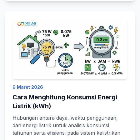
9 Maret 2026
Cara Menghitung Konsumsi Energi
Listrik (kWh)
Hubungan antara daya, waktu penggunaan,
dan energi listrik untuk analisis konsumsi
tahunan serta efisiensi pada sistem kelistrikan