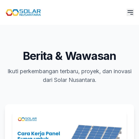
Berita & Wawasan
Ikuti perkembangan terbaru, proyek, dan inovasi
dari Solar Nusantara.